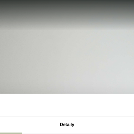
Detaily