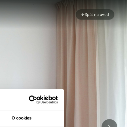
Späť na úvod
O cookies